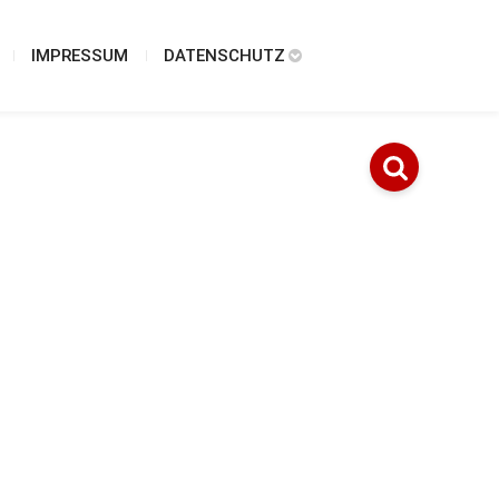
IMPRESSUM
DATENSCHUTZ