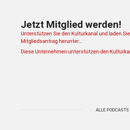
Jetzt Mitglied werden!
Unterstützen Sie den Kulturkanal und laden Sie
Mitgliedsantrag herunter...
Diese Unternehmen unterstützen den Kulturkan
ALLE PODCASTS