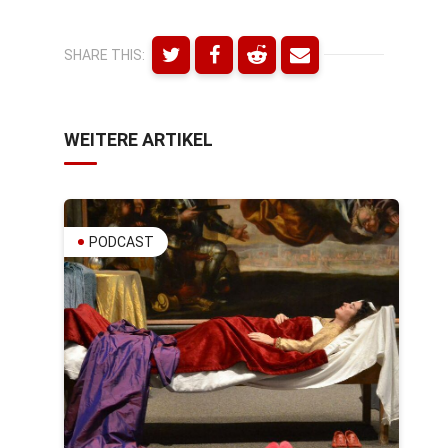
SHARE THIS:
WEITERE ARTIKEL
PODCAST