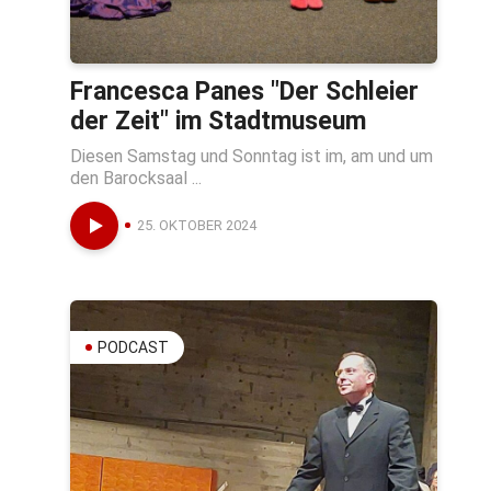
Francesca Panes "Der Schleier
der Zeit" im Stadtmuseum
Diesen Samstag und Sonntag ist im, am und um
den Barocksaal ...
25. OKTOBER 2024
PODCAST